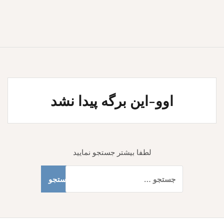
اوو-این برگه پیدا نشد
لطفا بیشتر جستجو نمایید
جستجو
برای: