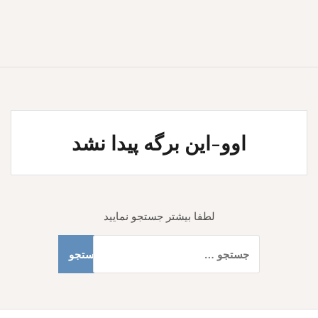
اوو-این برگه پیدا نشد
لطفا بیشتر جستجو نمایید
جستجو
برای: