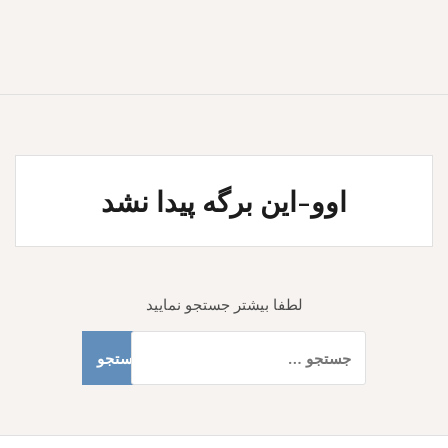
اوو-این برگه پیدا نشد
لطفا بیشتر جستجو نمایید
جستجو
برای: