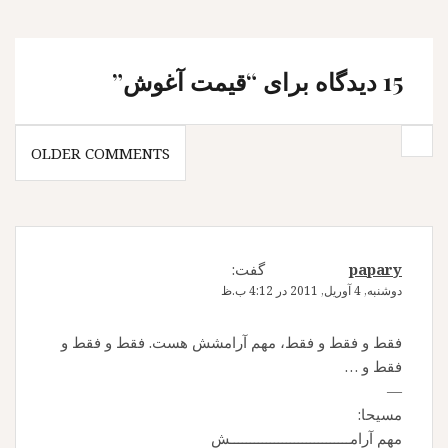
15 دیدگاه برای “
قيمت آغوش
”
پیمایش
OLDER COMMENTS
دیدگاه
ها
papary
گفت:
دوشنبه, 4 آوریل, 2011 در 4:12 ب.ظ
فقط و فقط و فقط، مهم آرامشش هست. فقط و فقط و
فقط و …
—
مسیحا:
مهم آرامــــــــــــــــــــــــــــــش